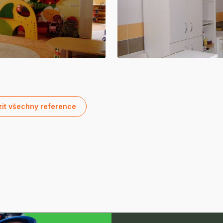
it všechny reference