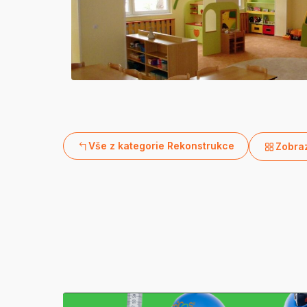
Vše z kategorie Rekonstrukce
Zobraz