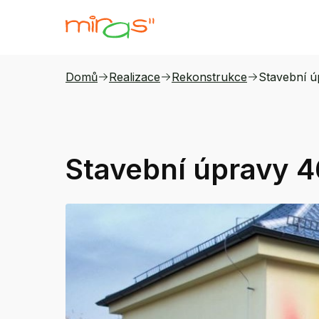
Domů
Realizace
Rekonstrukce
Stavební ú
Stavební úpravy 4