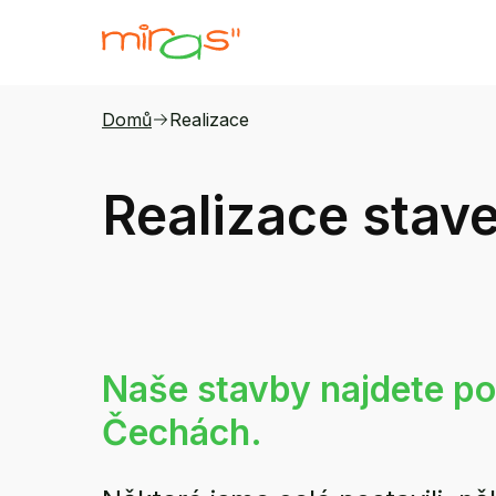
Domů
Realizace
Realizace stav
Naše stavby najdete po
Čechách.