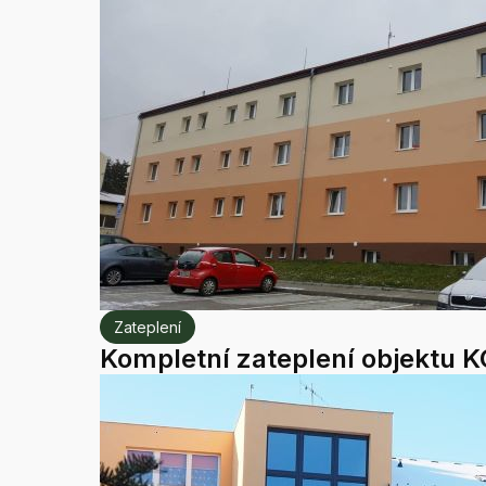
Zateplení
Kompletní zateplení objektu K