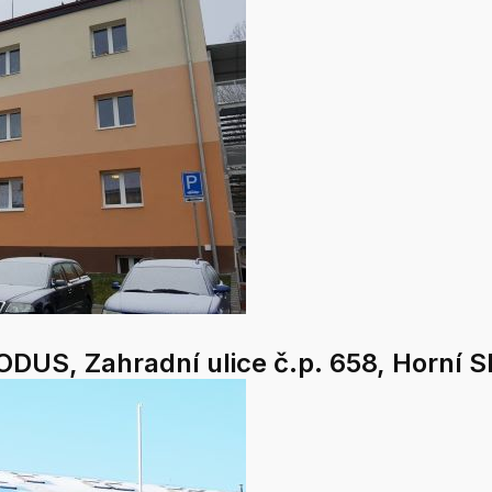
ODUS, Zahradní ulice č.p. 658, Horní S