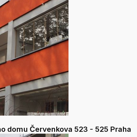
ho domu Červenkova 523 - 525 Praha