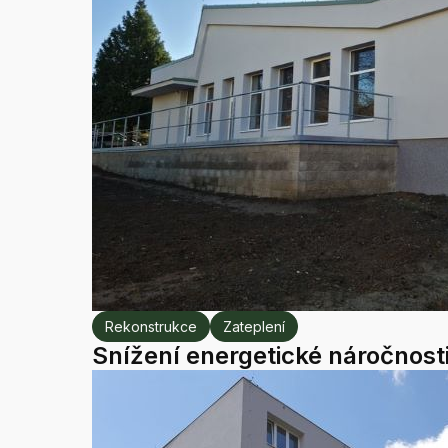
Rekonstrukce
Zateplení
Snížení energetické náročnost