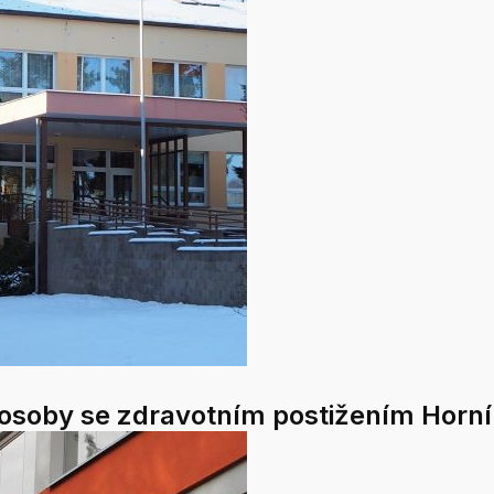
osoby se zdravotním postižením Horní