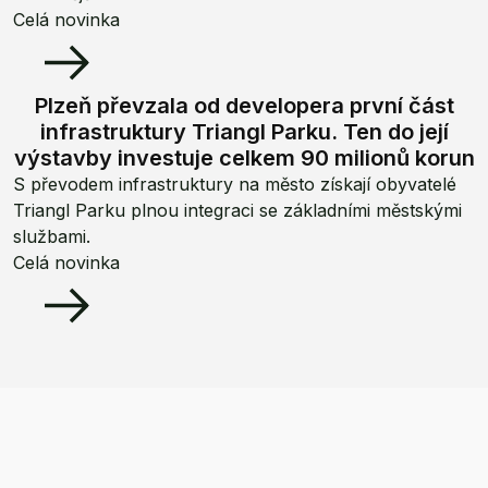
Celá novinka
Plzeň převzala od developera první část
infrastruktury Triangl Parku. Ten do její
výstavby investuje celkem 90 milionů korun
S převodem infrastruktury na město získají obyvatelé
Triangl Parku plnou integraci se základními městskými
službami.
Celá novinka