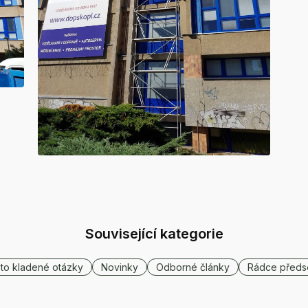
Související kategorie
to kladené otázky
Novinky
Odborné články
Rádce předs