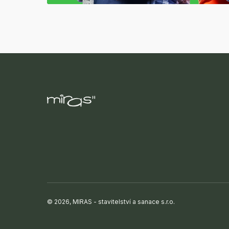
© 2026, MIRAS - stavitelství a sanace s.r.o.