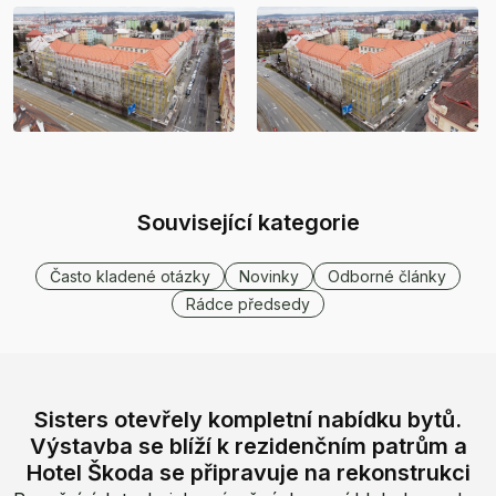
Související kategorie
Často kladené otázky
Novinky
Odborné články
Rádce předsedy
Sisters otevřely kompletní nabídku bytů.
Výstavba se blíží k rezidenčním patrům a
Hotel Škoda se připravuje na rekonstrukci